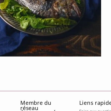
Membre du
Liens rapid
réseau