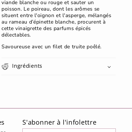
viande blanche ou rouge et sauter un
poisson. Le poireau, dont les arômes se
situent entre l'oignon et l'asperge, mélangés
au rameau d’épinette blanche, procurent à
cette vinaigrette des parfums épicés
délectables.
Savoureuse avec un filet de truite poêlé.
Ingrédients
es
S'abonner à l'infolettre