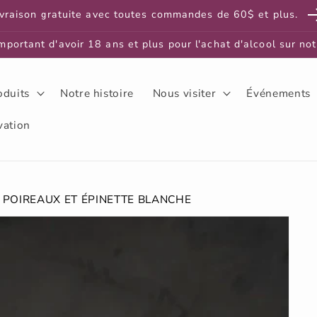
ivraison gratuite avec toutes commandes de 60$ et plus.
important d'avoir 18 ans et plus pour l'achat d'alcool sur not
oduits
Notre histoire
Nous visiter
Événements
vation
 POIREAUX ET ÉPINETTE BLANCHE