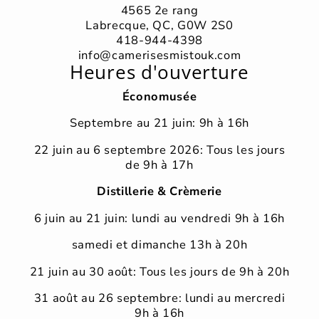
4565 2e rang
Labrecque, QC, G0W 2S0
418-944-4398
info@camerisesmistouk.com
Heures d'ouverture
Économusée
Septembre au 21 juin: 9h à 16h
22 juin au 6 septembre 2026: Tous les jours
de 9h à 17h
Distillerie & Crèmerie
6 juin au 21 juin: lundi au vendredi 9h à 16h
samedi et dimanche 13h à 20h
21 juin au 30 août: Tous les jours de 9h à 20h
31 août au 26 septembre: lundi au mercredi
9h à 16h