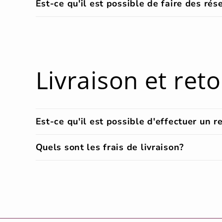
Est-ce qu'il est possible de faire des ré
Livraison et ret
Est-ce qu'il est possible d'effectuer un 
Quels sont les frais de livraison?