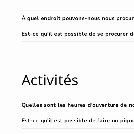
À quel endroit pouvons-nous nous procur
Est-ce qu'il est possible de se procurer
Activités
Quelles sont les heures d'ouverture de n
Est-ce qu'il est possible de faire un piq