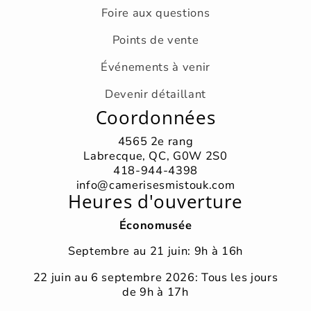
Foire aux questions
Points de vente
Événements à venir
Devenir détaillant
Coordonnées
4565 2e rang
Labrecque, QC, G0W 2S0
418-944-4398
info@camerisesmistouk.com
Heures d'ouverture
Économusée
Septembre au 21 juin: 9h à 16h
22 juin au 6 septembre 2026: Tous les jours
de 9h à 17h