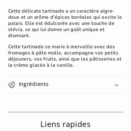
Cette délicate tartinade a un caractère aigre-
doux et un arôme d'épices boréales qui excite le
palais. Elle est édulcorée avec une touche de
stévia, ce qui lui donne un goût unique et
étonnant.
Cette tartinade se marie à merveille avec des
fromages à pâte molle, accompagne vos petits
déjeuners, vos fruits, ainsi que les pâtisseries et
la crème glacée à la vanille.
Ingrédients
Liens rapides