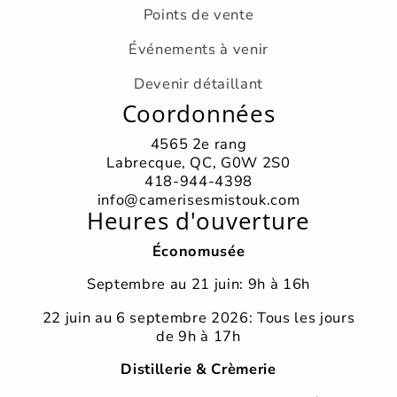
Points de vente
Événements à venir
Devenir détaillant
Coordonnées
4565 2e rang
Labrecque, QC, G0W 2S0
418-944-4398
info@camerisesmistouk.com
Heures d'ouverture
Économusée
Septembre au 21 juin: 9h à 16h
22 juin au 6 septembre 2026: Tous les jours
de 9h à 17h
Distillerie & Crèmerie