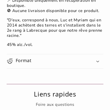
📍 Disponible uniquement en récupération en
boutique.
🚫 Aucune livraison disponible pour ce produit.
"D'eux, correspond à nous, Luc et Myriam qui en
2014 achètent des terres et s'installent dans le
2e rang à Labrecque pour que notre rêve prenne
racine."
45% alc./vol.
Format
Liens rapides
Foire aux questions