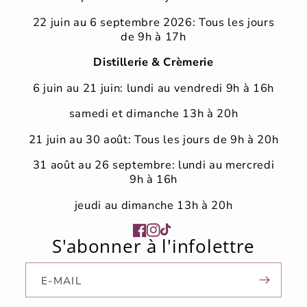
22 juin au 6 septembre 2026: Tous les jours
de 9h à 17h
Distillerie & Crèmerie
6 juin au 21 juin: lundi au vendredi 9h à 16h
samedi et dimanche 13h à 20h
21 juin au 30 août: Tous les jours de 9h à 20h
31 août au 26 septembre: lundi au mercredi
9h à 16h
jeudi au dimanche 13h à 20h
Facebook
Instagram
TikTok
S'abonner à l'infolettre
E-MAIL