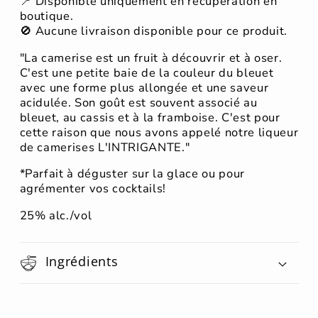
📍 Disponible uniquement en récupération en
boutique.
🚫 Aucune livraison disponible pour ce produit.
"La camerise est un fruit à découvrir et à oser.
C'est une petite baie de la couleur du bleuet
avec une forme plus allongée et une saveur
acidulée. Son goût est souvent associé au
bleuet, au cassis et à la framboise. C'est pour
cette raison que nous avons appelé notre liqueur
de camerises L'INTRIGANTE."
*Parfait à déguster sur la glace ou pour
agrémenter vos cocktails!
25% alc./vol
Ingrédients