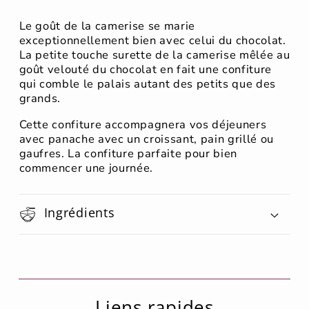
Le goût de la camerise se marie
exceptionnellement bien avec celui du chocolat.
La petite touche surette de la camerise mêlée au
goût velouté du chocolat en fait une confiture
qui comble le palais autant des petits que des
grands.
Cette confiture accompagnera vos déjeuners
avec panache avec un croissant, pain grillé ou
gaufres. La confiture parfaite pour bien
commencer une journée.
Ingrédients
Liens rapides