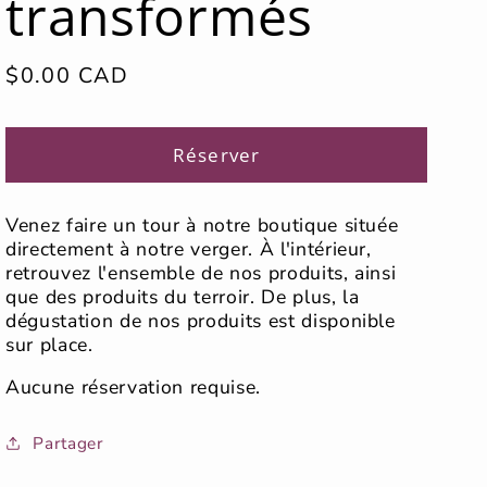
transformés
Prix
$0.00 CAD
habituel
Réserver
Venez faire un tour à notre boutique située
directement à notre verger. À l'intérieur,
retrouvez l'ensemble de nos produits, ainsi
que des produits du terroir. De plus, la
dégustation de nos produits est disponible
sur place.
Aucune réservation requise.
Partager