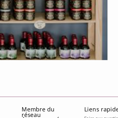
Membre du
Liens rapid
réseau