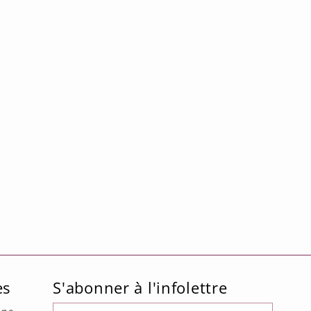
es
S'abonner à l'infolettre